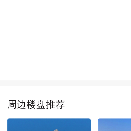
周边楼盘推荐