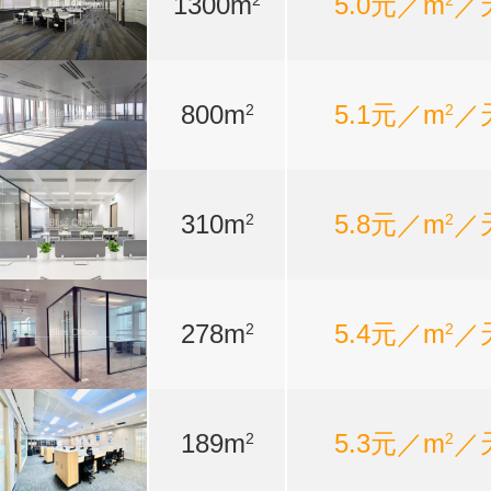
1300m
5.0元／m
／
2
2
800m
5.1元／m
／
2
2
310m
5.8元／m
／
2
2
278m
5.4元／m
／
2
2
189m
5.3元／m
／
2
2