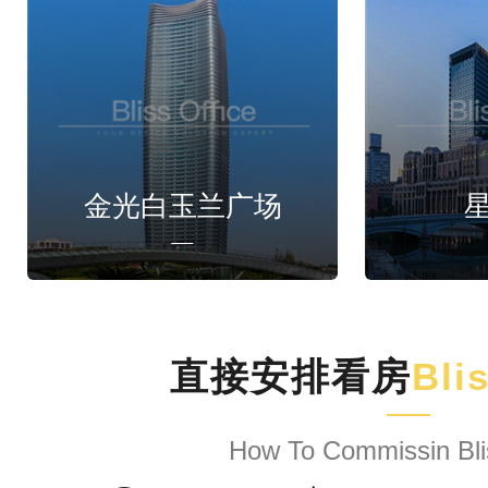
金光白玉兰广场
直接安排看房
Bli
How To Commissin Bli