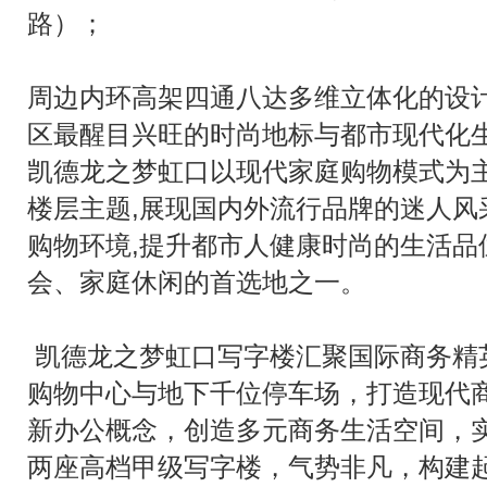
路）；
周边内环高架四通八达多维立体化的设
区最醒目兴旺的时尚地标与都市现代化
凯德龙之梦虹口以现代家庭购物模式为主
楼层主题,展现国内外流行品牌的迷人风
购物环境,提升都市人健康时尚的生活品
会、家庭休闲的首选地之一。
凯德龙之梦虹口写字楼汇聚国际商务精
购物中心与地下千位停车场，打造现代
新办公概念，创造多元商务生活空间，
两座高档甲级写字楼，气势非凡，构建