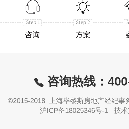
咨询热线：400-8
©2015-2018 上海毕黎斯房地产经
沪ICP备18025346号-1
技术