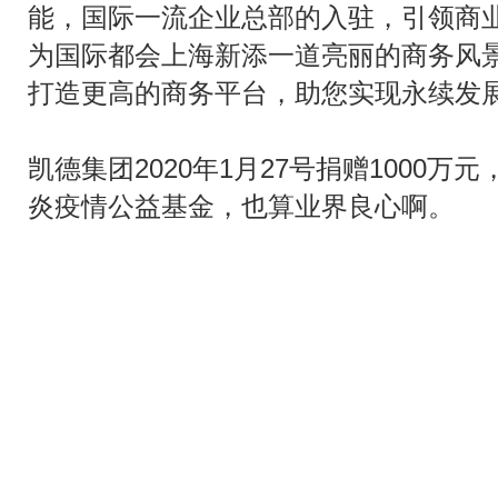
能，国际一流企业总部的入驻，引领商
为国际都会上海新添一道亮丽的商务风
打造更高的商务平台，助您实现永续发
凯德集团2020年1月27号捐赠1000
炎疫情公益基金，也算业界良心啊。