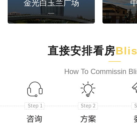
金光白玉兰广场
直接安排看房
Bli
How To Commissin Bli