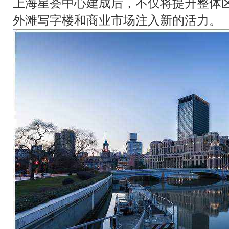
上海星荟中心建成后，不仅将提升整体
外滩写字楼和商业市场注入新的活力。