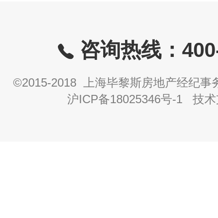
咨询热线：400-8
©2015-2018 上海毕黎斯房地产经
沪ICP备18025346号-1
技术