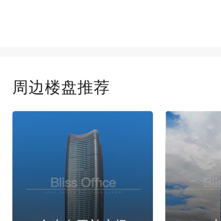
周边楼盘推荐