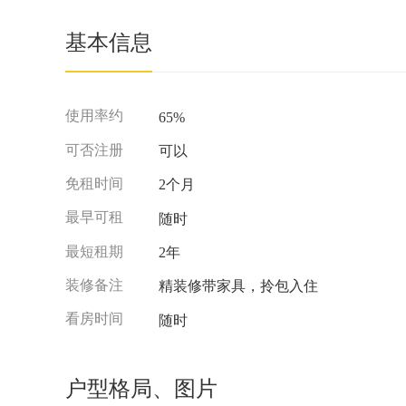
基本信息
使用率约
65%
可否注册
可以
免租时间
2个月
最早可租
随时
最短租期
2年
装修备注
精装修带家具，拎包入住
看房时间
随时
户型格局、图片