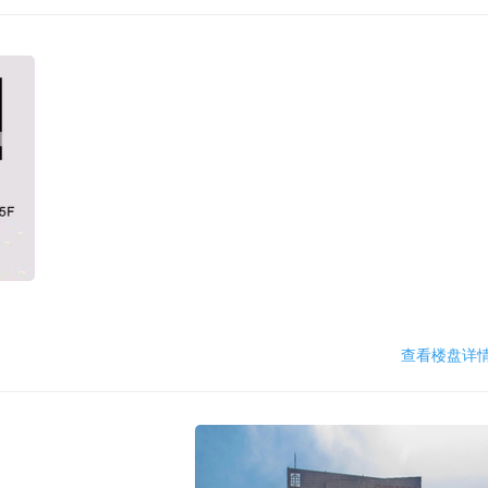
查看楼盘详情