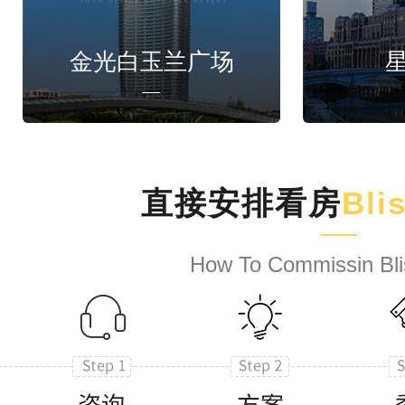
金光白玉兰广场
直接安排看房
Bli
How To Commissin Bli