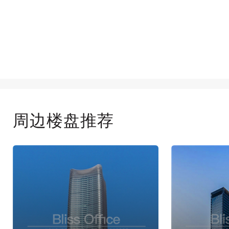
周边楼盘推荐