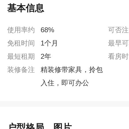
基本信息
使用率约
68%
可否注
免租时间
1个月
最早可
最短租期
2年
看房时
装修备注
精装修带家具，拎包
入住，即可办公
户型格局、图片