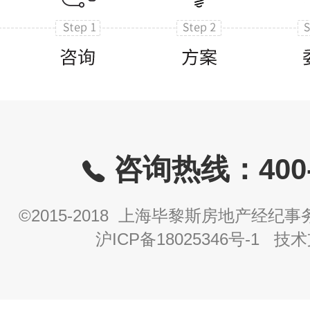
咨询热线：400-8
©2015-2018 上海毕黎斯房地产经
沪ICP备18025346号-1
技术