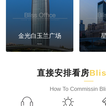
金光白玉兰广场
直接安排看房
Bli
How To Commissin Bli