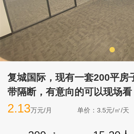
复城国际，现有一套200平房
带隔断，有意向的可以现场看
2.13
万元/月
单价：3.5元/㎡/天