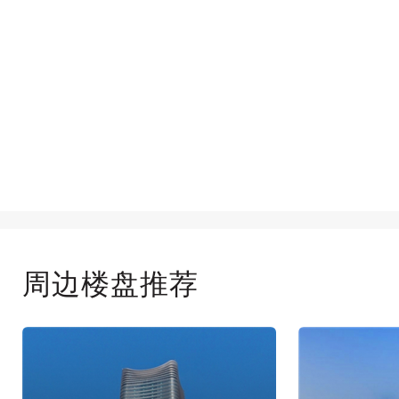
周边楼盘推荐