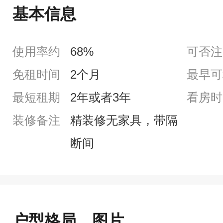
基本信息
使用率约
68%
可否注
免租时间
2个月
最早可
最短租期
2年或者3年
看房时
装修备注
精装修无家具，带隔
断间
户型格局、图片