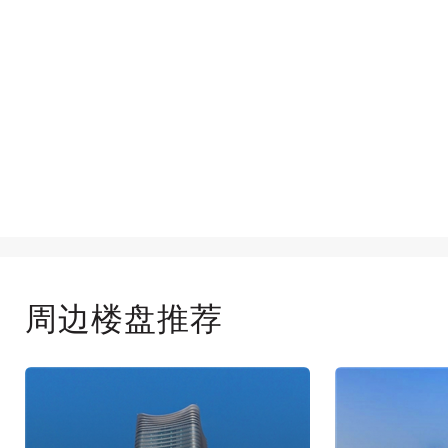
周边楼盘推荐