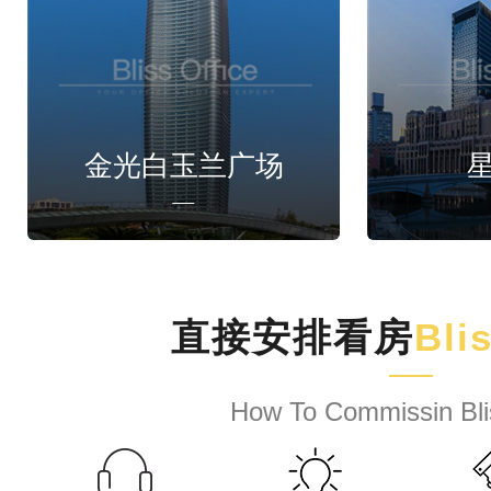
金光白玉兰广场
直接安排看房
Bli
How To Commissin Bli