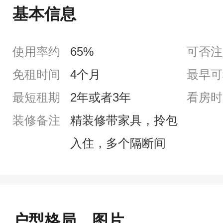
基本信息
使用率约
65%
可否注
免租时间
4个月
最早可
最短租期
2年或者3年
看房时
装修备注
精装修带家具，拎包
入住，多个隔断间
户型格局、图片