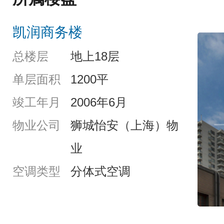
凯润商务楼
总楼层
地上18层
单层面积
1200平
竣工年月
2006年6月
物业公司
狮城怡安（上海）物
业
空调类型
分体式空调