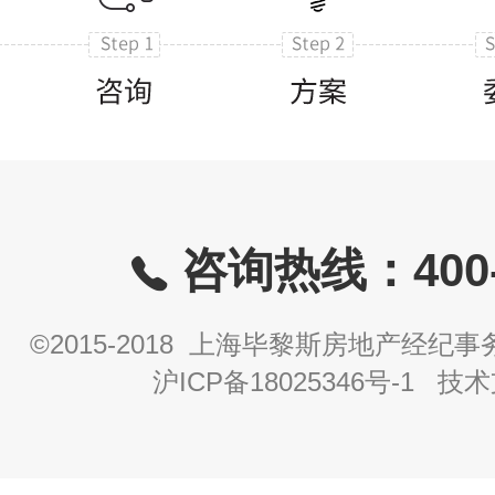
咨询热线：400-8
©2015-2018 上海毕黎斯房地产经
沪ICP备18025346号-1
技术