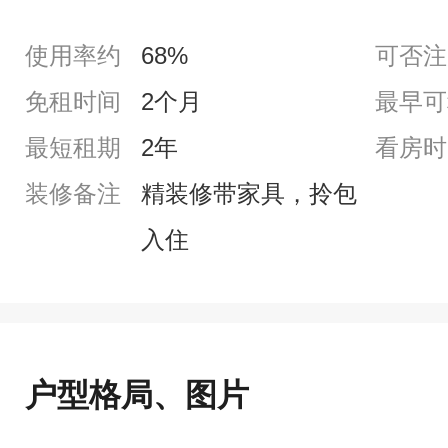
使用率约
68%
可否注
免租时间
2个月
最早可
最短租期
2年
看房时
装修备注
精装修带家具，拎包
入住
户型格局、图片