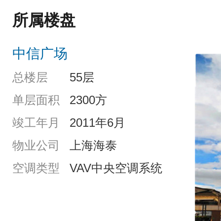
所属楼盘
中信广场
总楼层
55层
单层面积
2300方
竣工年月
2011年6月
物业公司
上海海泰
空调类型
VAV中央空调系统