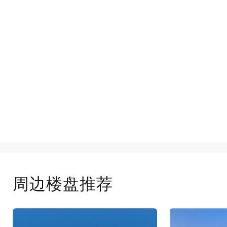
周边楼盘推荐