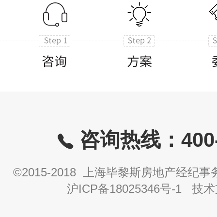
咨询热线：400-8
©2015-2018 上海毕黎斯房地产经
沪ICP备18025346号-1
技术