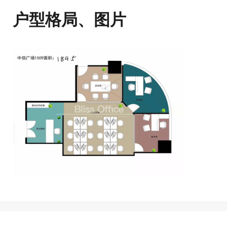
户型格局、图片