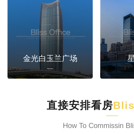
金光白玉兰广场
直接安排看房
Bli
How To Commissin Bli