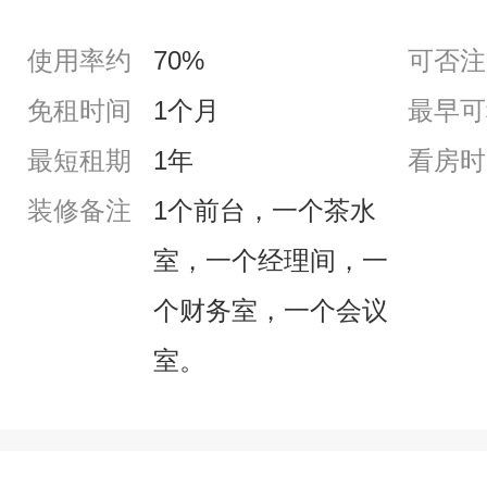
使用率约
70%
可否注
免租时间
1个月
最早可
最短租期
1年
看房时
装修备注
1个前台，一个茶水
室，一个经理间，一
个财务室，一个会议
室。