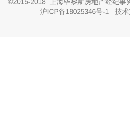
©2015-2018 上海毕黎斯房地产经
沪ICP备18025346号-1
技术