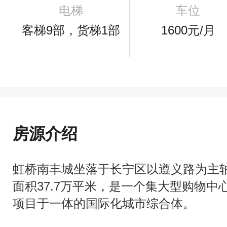
电梯
车位
客梯9部，货梯1部
1600元/月
房源介绍
虹桥南丰城坐落于长宁区以遵义路为主
面积37.7万平米，是一个集大型购物
项目于一体的国际化城市综合体。