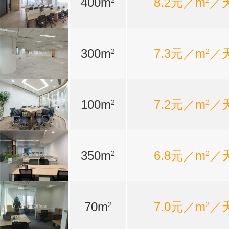
400m
8.2元／m
／
2
2
300m
7.3元／m
／
2
2
100m
7.2元／m
／
2
2
350m
6.8元／m
／
2
2
70m
7.0元／m
／
2
2