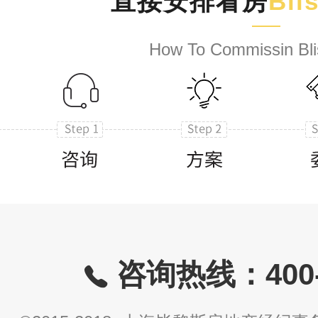
直接安排看房
Bli
How To Commissin Bli
咨询热线：400-8