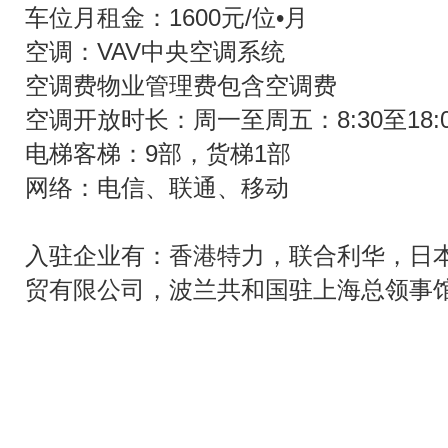
车位月租金：1600元/位•月
空调：VAV中央空调系统
空调费物业管理费包含空调费
空调开放时长：周一至周五：8:30至18:00
电梯客梯：9部，货梯1部
网络：电信、联通、移动
入驻企业有：
香港特力，联合利华，日
贸有限公司，波兰共和国驻上海总领事