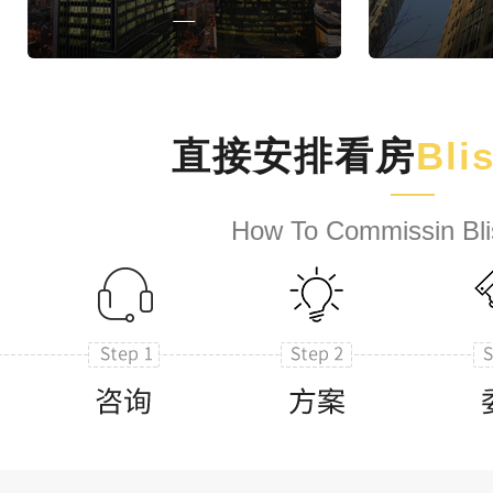
直接安排看房
Bli
How To Commissin Bli