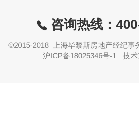
咨询热线：400-8
©2015-2018 上海毕黎斯房地产经
沪ICP备18025346号-1
技术