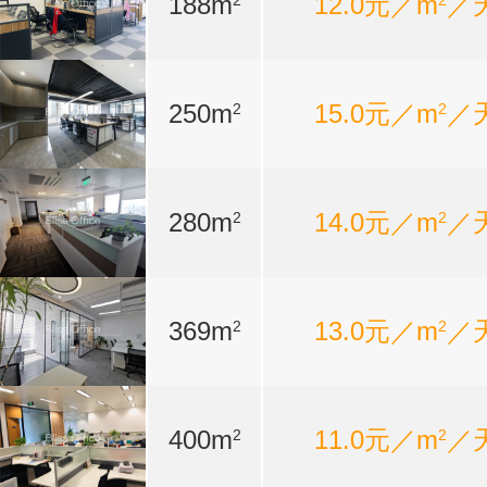
188m
12.0元／m
／
2
2
250m
15.0元／m
／
2
2
280m
14.0元／m
／
2
2
369m
13.0元／m
／
2
2
400m
11.0元／m
／
2
2