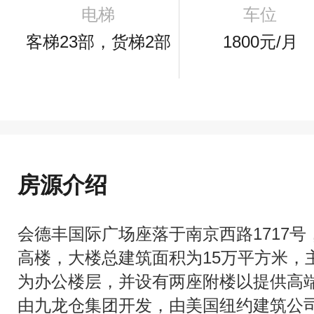
电梯
车位
客梯23部，货梯2部
1800元/月
房源介绍
会德丰国际广场座落于南京西路1717号
高楼，大楼总建筑面积为15万平方米，主
为办公楼层，并设有两座附楼以提供高
由九龙仓集团开发，由美国纽约建筑公司Kohn