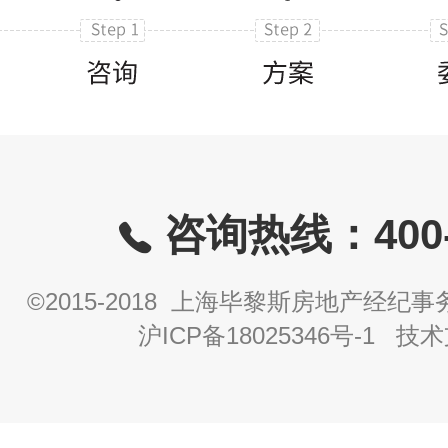
咨询热线：400-8
©2015-2018 上海毕黎斯房地产经
沪ICP备18025346号-1
技术