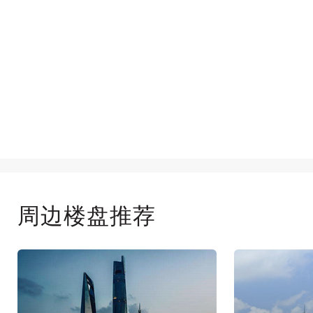
周边楼盘推荐