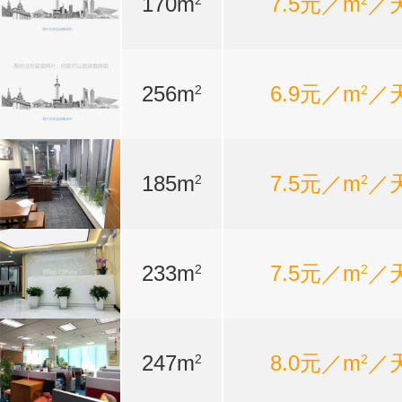
170m
7.5元／m
／
2
2
256m
6.9元／m
／
2
2
185m
7.5元／m
／
2
2
233m
7.5元／m
／
2
2
247m
8.0元／m
／
2
2