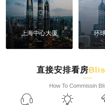
上海中心大厦
环
直接安排看房
Bli
How To Commissin Bli