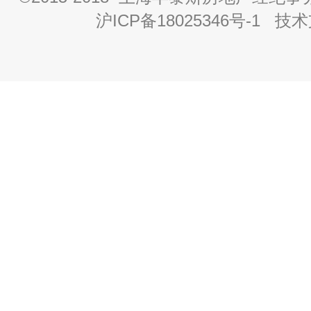
沪ICP备18025346号-1
技术