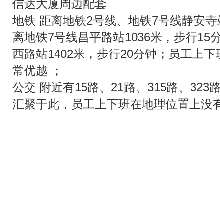
信达大厦周边配套
地铁 距离地铁2号线、地铁7号线静安寺
离地铁7号线昌平路站1036米，步行15
西路站1402米，步行20分钟；员工上
常优越 ；
公交 附近有15路、21路、315路、32
汇聚于此，员工上下班在地理位置上没