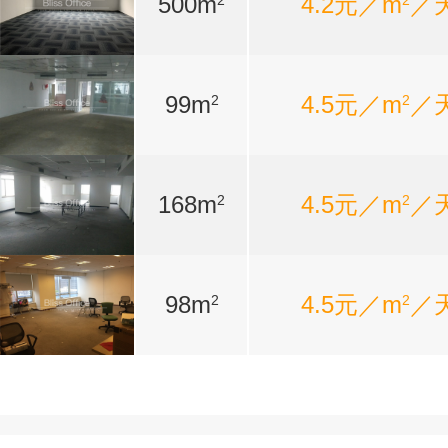
500m
4.2元／m
／
2
2
99m
4.5元／m
／
2
2
168m
4.5元／m
／
2
2
98m
4.5元／m
／
2
2