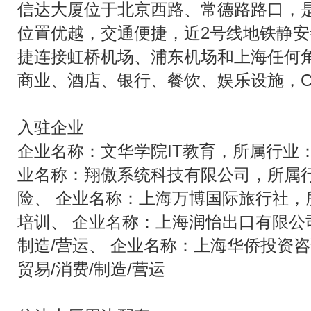
信达大厦位于北京西路、常德路路口，是
位置优越，交通便捷，近2号线地铁静安寺
捷连接虹桥机场、浦东机场和上海任何
商业、酒店、银行、餐饮、娱乐设施，C
入驻企业
企业名称：文华学院IT教育，所属行业：
业名称：翔傲系统科技有限公司，所属行
险、 企业名称：上海万博国际旅行社，
培训、 企业名称：上海润怡出口有限公
制造/营运、 企业名称：上海华侨投资
贸易/消费/制造/营运