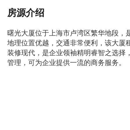
房源介绍
曙光大厦位于上海市卢湾区繁华地段，
地理位置优越，交通非常便利，该大厦
装修现代，是企业领袖精明睿智之选择
管理，可为企业提供一流的商务服务。