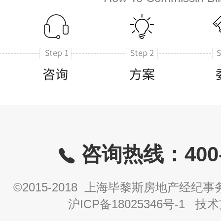
咨询热线：400-8
©2015-2018 上海毕黎斯房地产经
沪ICP备18025346号-1
技术