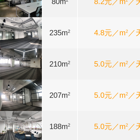
80m
8.2元／m
／
2
2
235m
4.8元／m
／
2
2
210m
5.0元／m
／
2
2
207m
5.0元／m
／
2
2
188m
5.0元／m
／
2
2