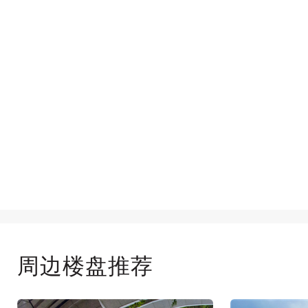
周边楼盘推荐