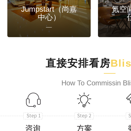
Jumpstart（尚嘉
氪空
中心）
直接安排看房
Bli
How To Commissin Bli