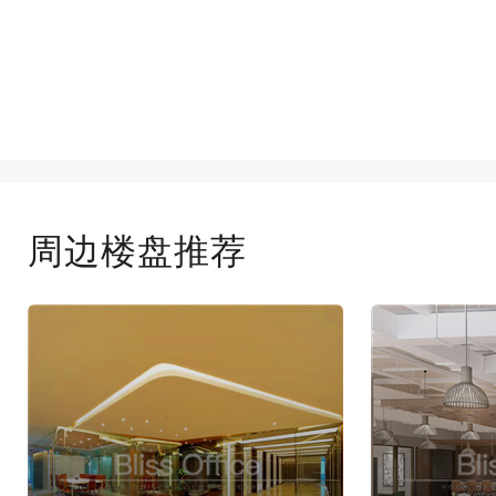
周边楼盘推荐