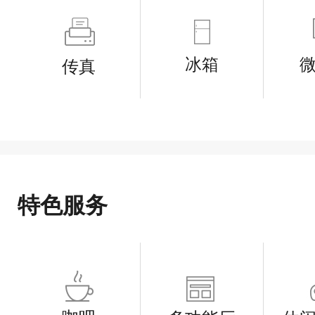
冰箱
传真
特色服务