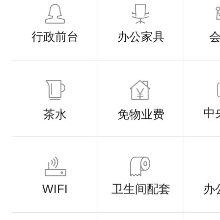
行政前台
办公家具
中
茶水
免物业费
WIFI
卫生间配套
办