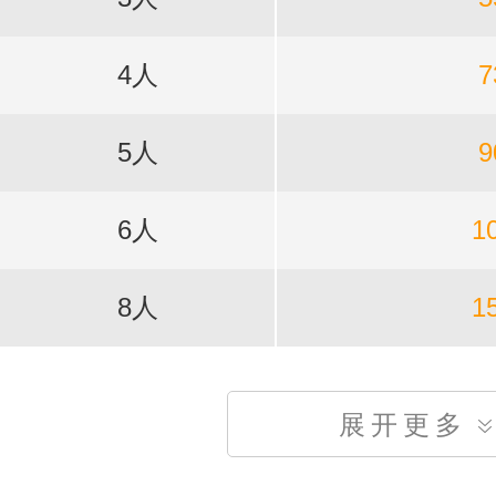
4人
7
5人
9
6人
1
8人
1
展开更多