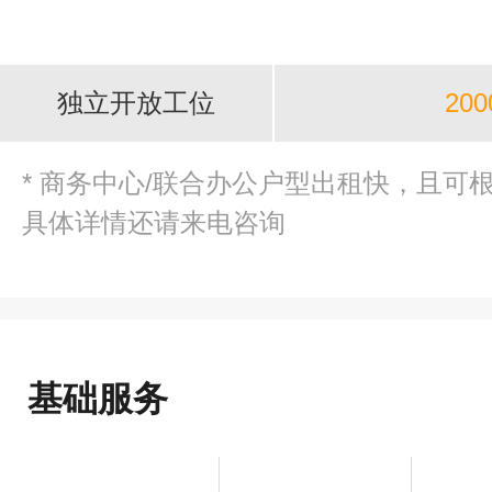
独立开放工位
200
* 商务中心/联合办公户型出租快，且可
具体详情还请来电咨询
基础服务