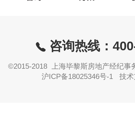
咨询热线：400-8
©2015-2018 上海毕黎斯房地产经
沪ICP备18025346号-1
技术