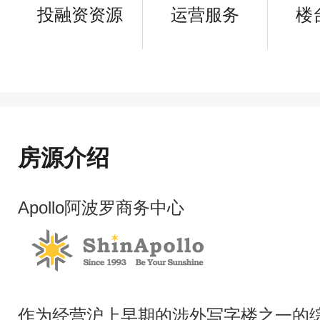
投融资资源
运营服务
楼
房源介绍
Apollo阿波罗商务中心
作为经营沪上早期的涉外写字楼之一的