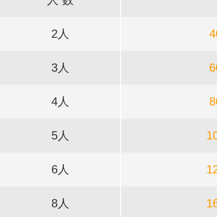
2人
4
3人
6
4人
8
5人
1
6人
1
8人
1