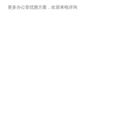
更多办公室优惠方案，欢迎来电详询