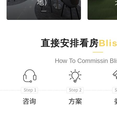
地）
直接安排看房
Bli
How To Commissin Bli