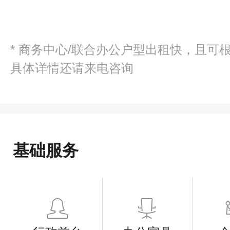
* 商务中心/联合办公户型出租快，且可
具体详情还请来电咨询
基础服务