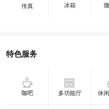
冰箱
传真
特色服务
咖吧
多功能厅
休