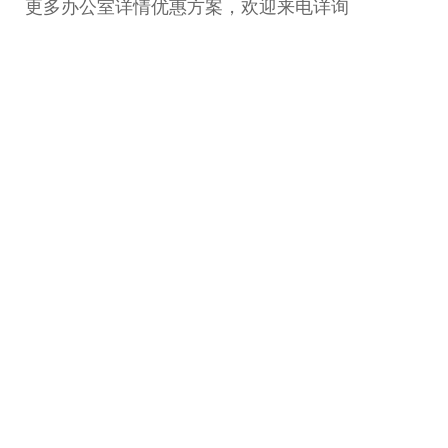
更多办公室详情优惠方案，欢迎来电详询