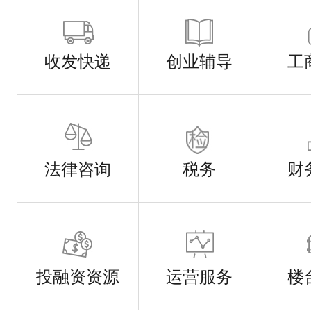
收发快递
创业辅导
工
法律咨询
税务
财
投融资资源
运营服务
楼