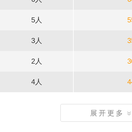
5人
5
3人
3
2人
3
4人
4
展开更多