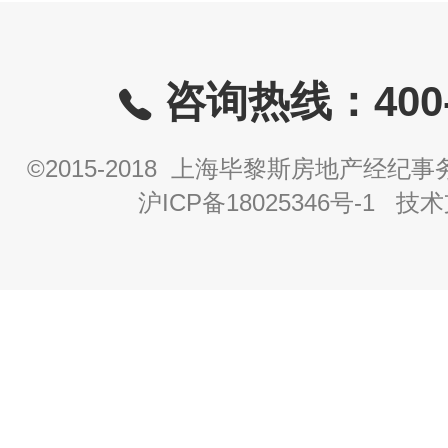
咨询热线：400-8
©2015-2018 上海毕黎斯房地产经
沪ICP备18025346号-1
技术