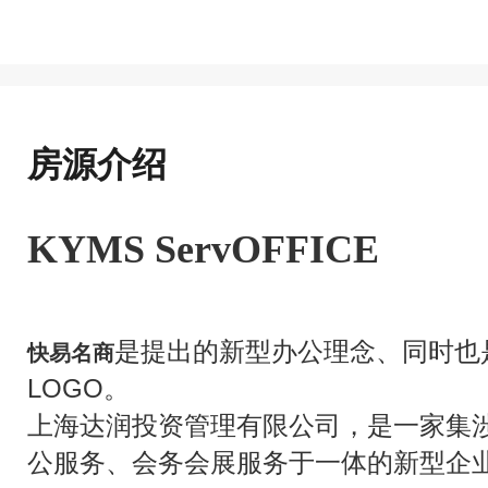
房源介绍
KYMS ServOFFICE
是提出的新型办公理念、同时也
快易名商
LOGO。
上海达润投资管理有限公司，是一家集
公服务、会务会展服务于一体的新型企