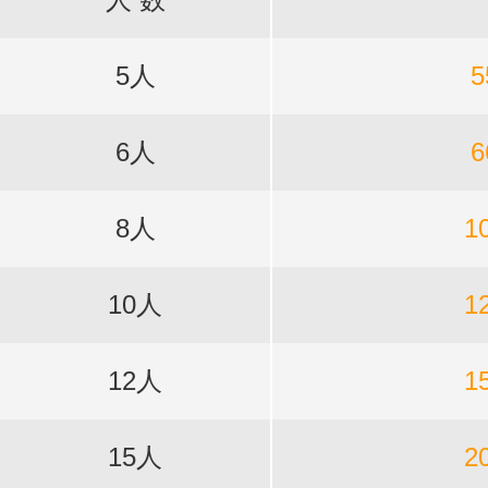
5人
5
6人
6
8人
1
10人
1
12人
1
15人
2