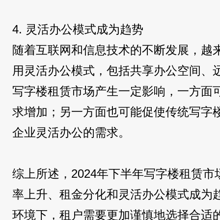
4. 灵活办公模式成为趋势
随着互联网和信息技术的不断发展，越
用灵活办公模式，包括共享办公空间、
写字楼租赁市场产生一定影响，一方面
求增加；另一方面也可能促使传统写字
企业灵活办公的需求。
综上所述，2024年下半年写字楼租赁
率上升、租金分化和灵活办公模式成为
环境下，租户需要更加谨慎地选择合适