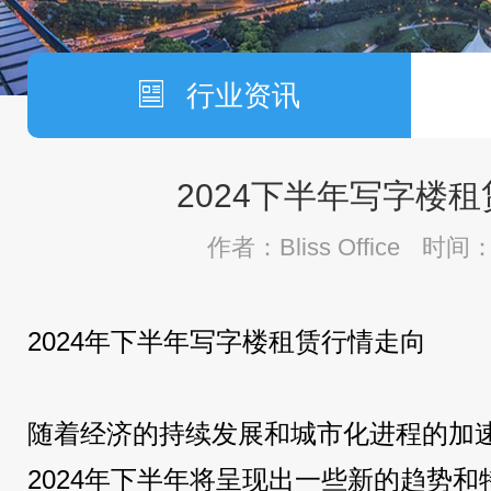
行业资讯
2024下半年写字楼
作者：Bliss Office
时间：2
2024年下半年写字楼租赁行情走向
随着经济的持续发展和城市化进程的加
2024年下半年将呈现出一些新的趋势