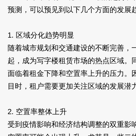
预测，可以预见到以下几个方面的发展
1. 区域分化趋势明显
随着城市规划和交通建设的不断完善，
起，成为写字楼租赁市场的热点区域。
面临着租金下降和空置率上升的压力。
目时，租户需要更加关注区域的发展潜
2. 空置率整体上升
受到疫情影响和经济结构调整的双重影