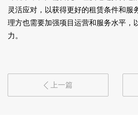
灵活应对，以获得更好的租赁条件和服
理方也需要加强项目运营和服务水平，
力。
上一篇