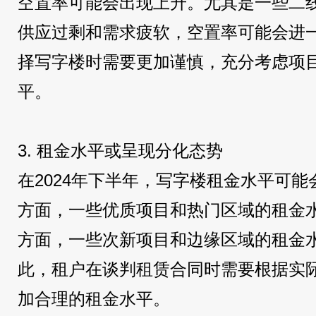
空置率可能会出现上升。尤其是一些二
供应过剩和需求疲软，空置率可能会进
择写字楼时需要更加谨慎，充分考虑项
平。
3. 租金水平或呈现分化态势
在2024年下半年，写字楼租金水平可
方面，一些优质项目和热门区域的租金
方面，一些次新项目和边缘区域的租金
此，租户在谈判租赁合同时需要根据实
加合理的租金水平。